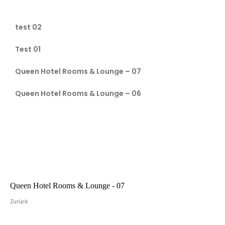
test 02
Test 01
Queen Hotel Rooms & Lounge – 07
Queen Hotel Rooms & Lounge – 06
Queen Hotel Rooms & Lounge - 07
Zurück