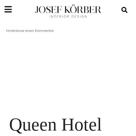
Hinterlasse einen Kommentar
Queen Hotel