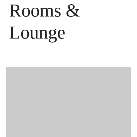
Rooms &
Lounge